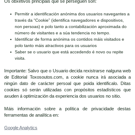
Os obxetivos principais que se perseguen son:
Permitir a identificación anónima dos usuarios navegantes a
través da “Cookie” (identifica navegadores e dispositivos,
non persoas) e polo tanto a contabilización aproximada do
número de visitantes e a súa tendencia no tempo.
Identificar de forma anónima os contidos máis visitados e
polo tanto máis atractivos para os usuarios
Saber se o usuario que está accedendo é novo ou repite
visita.
Importante: Salvo que o Usuario decida rexistrarse nalguna web
de Editorial Toxosoutos.com, a cookie nunca irá asociada a
ningún dato de carácter persoal que poida identificalo. Ditas
cookies só serán utilizadas con propósitos estadísticos que
axuden á optimización da experiencia dos usuarios no sitio.
Máis información sobre a política de privacidade destas
ferramentas de analítica en:
Google Analytics