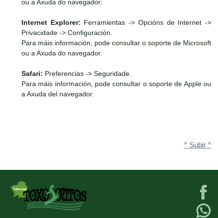
ou a Axuda do navegador.
Internet Explorer:
Ferramientas -> Opcións de Internet ->
Privacidade -> Configuración.
Para máis información, pode consultar o soporte de Microsoft
ou a Axuda do navegador.
Safari:
Preferencias -> Seguridade.
Para máis información, pode consultar o soporte de Apple ou
a Axuda del navegador.
^ Subir ^