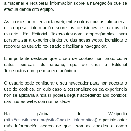
almacenar e recuperar información sobre a navegación que se
efectúa dende dito equipo.
As cookies permiten a dita web, entre outras cousas, almacenar
e recuperar información sobre as decisiones e hábitos do
usuario. En Editorial Toxosoutos.com empregámolas para
personalizar a experiencia dentro das nosas webs, identificar e
recordar ao usuario rexistrado e facilitar a navegación.
É importante destacar que o uso de cookies non proporciona
datos persoais do usuario, que de cara a Editorial
Toxosoutos.com permanece anónimo.
O usuario pode configurar o seu navegador para non aceptar o
uso de cookies, en cuio caso a personalización da experiencia
non se aplicaría aínda sí poderá seguir accedendo aos contidos
das nosras webs con normalidade.
Na páxina de Wikipedia
(
http://es.wikipedia.org/wiki/Cookie_(informática)
) é posible obter
más información acerca de qué son as cookies e cómo