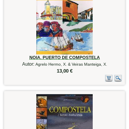
NOIA. PUERTO DE COMPOSTELA
Autor:
Agrelo Hermo, X. & Veiras Manteiga, X.
13,00 €