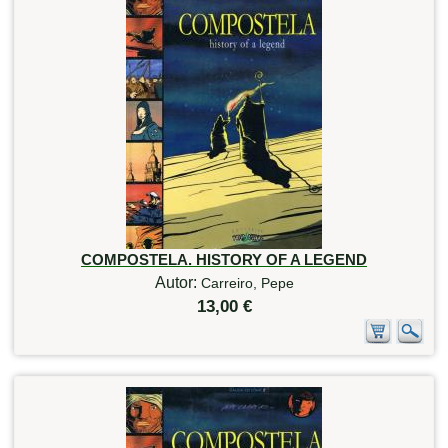
COMPOSTELA. HISTORY OF A LEGEND
Autor:
Carreiro, Pepe
13,00 €