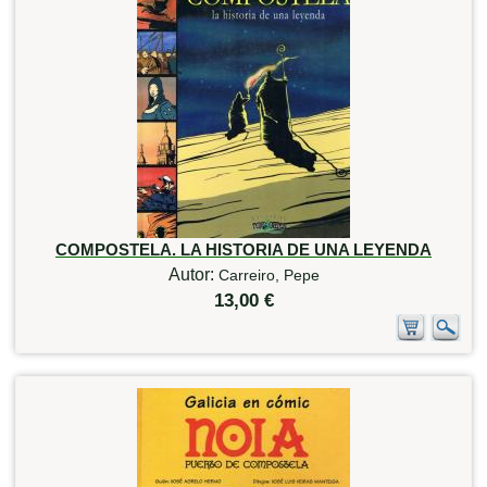
COMPOSTELA. LA HISTORIA DE UNA LEYENDA
Autor:
Carreiro, Pepe
13,00 €