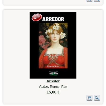
Arredor
Autor:
Ronsel Pan
15,00 €