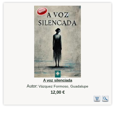
A voz silenciada
Autor:
Vázquez Formoso, Guadalupe
12,00 €