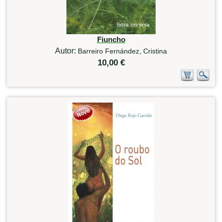
Fiuncho
Autor:
Barreiro Fernández, Cristina
10,00 €