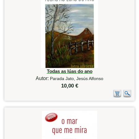
Todas as lúas do ano
Autor:
Parada Jato, Jesús Alfonso
10,00 €