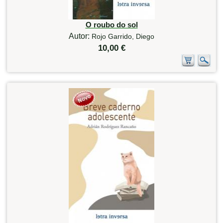
O roubo do sol
Autor:
Rojo Garrido, Diego
10,00 €