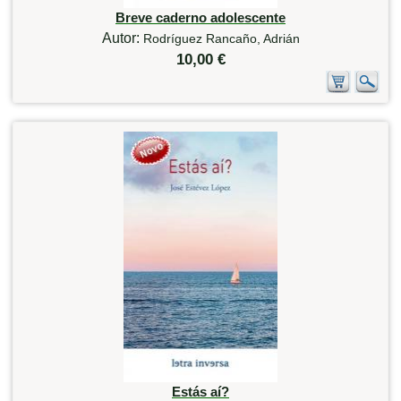
Breve caderno adolescente
Autor:
Rodríguez Rancaño, Adrián
10,00 €
Estás aí?