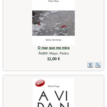
O mar que me mira
Autor:
Mayo, Pedro
11,00 €