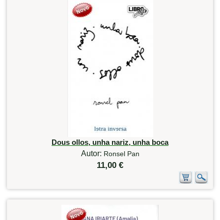
Dous ollos, unha nariz, unha boca
Autor:
Ronsel Pan
11,00 €