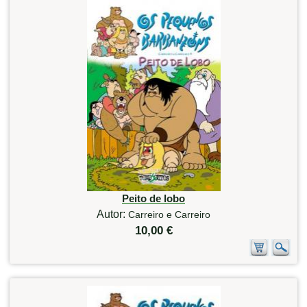
Peito de lobo
Autor:
Carreiro e Carreiro
10,00 €