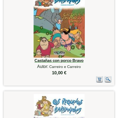
Castañas con porco Bravo
Autor:
Carreiro e Carreiro
10,00 €