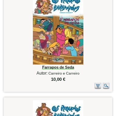
Farrapos de Seda
Autor:
Carreiro e Carreiro
10,00 €