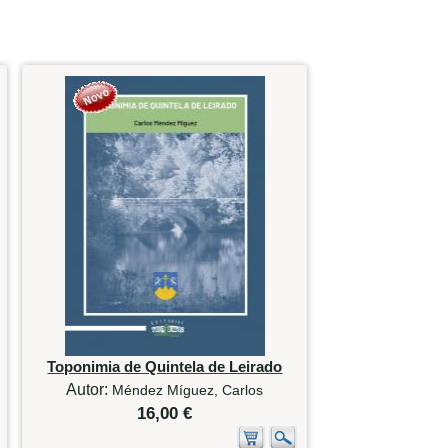
Toponimia de Quintela de Leirado
Autor:
Méndez Míguez, Carlos
16,00 €