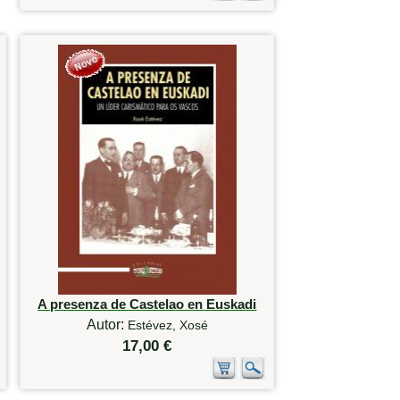
A presenza de Castelao en Euskadi
Autor:
Estévez, Xosé
17,00 €