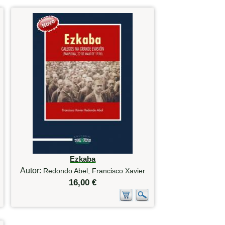
Ezkaba
Autor:
Redondo Abel, Francisco Xavier
16,00 €