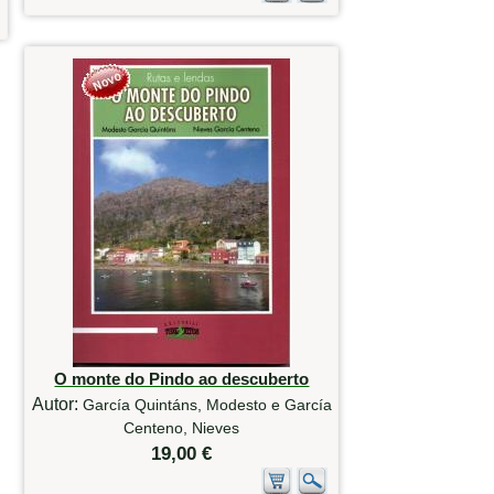
O monte do Pindo ao descuberto
Autor:
García Quintáns, Modesto e García
Centeno, Nieves
19,00 €