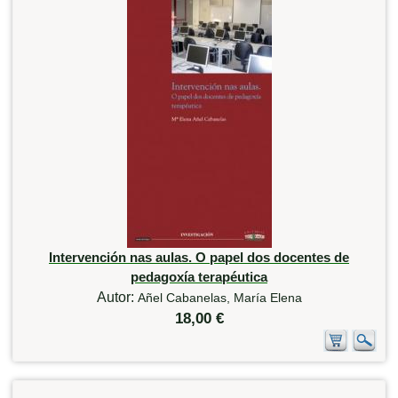
Intervención nas aulas. O papel dos docentes de
pedagoxía terapéutica
Autor:
Añel Cabanelas, María Elena
18,00 €