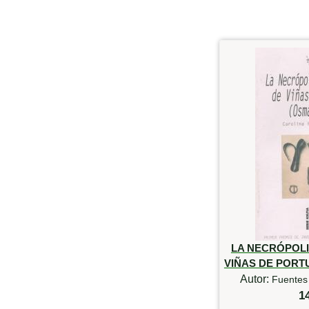
LA NECRÓPOLI
VIÑAS DE PORTU
Autor:
Fuentes 
1