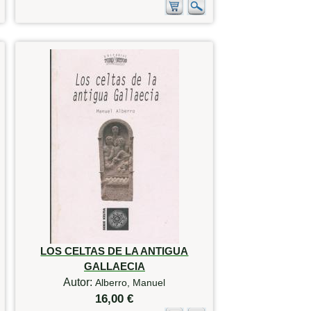
LOS CELTAS DE LA ANTIGUA
GALLAECIA
Autor:
Alberro, Manuel
16,00 €