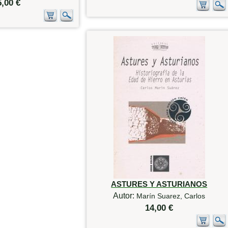
5,00 €
ASTURES Y ASTURIANOS
Autor:
Marín Suarez, Carlos
14,00 €