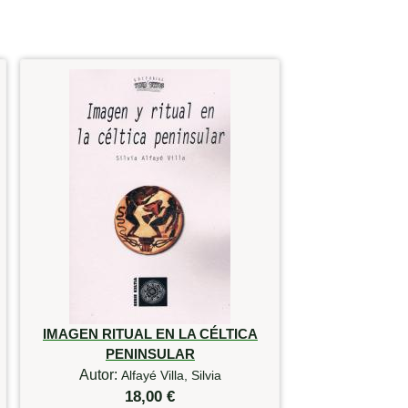
IMAGEN RITUAL EN LA CÉLTICA
PENINSULAR
Autor:
Alfayé Villa, Silvia
18,00 €