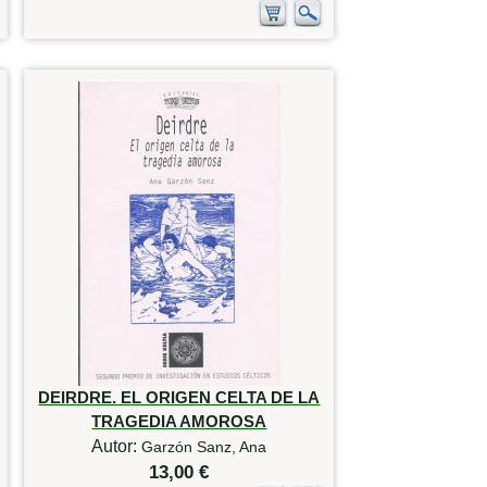
DEIRDRE. EL ORIGEN CELTA DE LA
TRAGEDIA AMOROSA
Autor:
Garzón Sanz, Ana
13,00 €