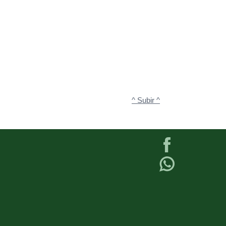
^ Subir ^