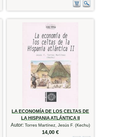
LA ECONOMÍA DE LOS CELTAS DE
LA HISPANIA ATLÁNTICA II
Autor:
Torres Martínez, Jesús F. (Kechu)
14,00 €