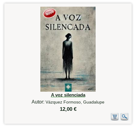
A voz silenciada
Autor:
Vázquez Formoso, Guadalupe
12,00 €