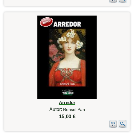
Arredor
Autor:
Ronsel Pan
15,00 €