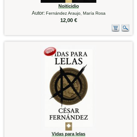
Noiticidio
Autor:
Fernández Araujo, María Rosa
12,00 €
Vidas para lelas