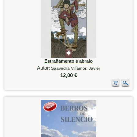
Estrañamento e abraio
Autor:
Saavedra Villamor, Javier
12,00 €