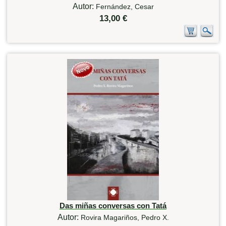
Autor:
Fernández, Cesar
13,00 €
Das miñas conversas con Tatá
Autor:
Rovira Magariños, Pedro X.