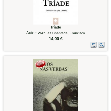
Tríade
Autor:
Vázquez Chantada, Francisco
14,00 €