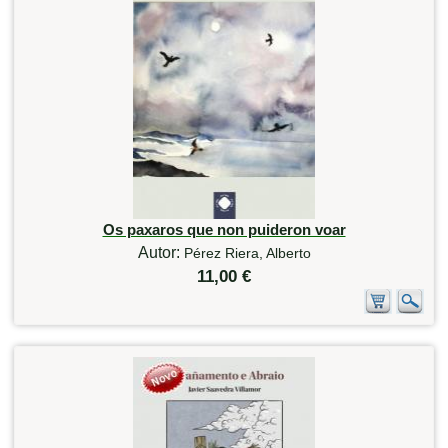
Os paxaros que non puideron voar
Autor:
Pérez Riera, Alberto
11,00 €