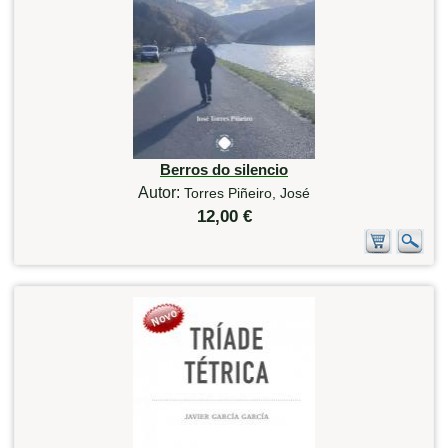
Berros do silencio
Autor:
Torres Piñeiro, José
12,00 €