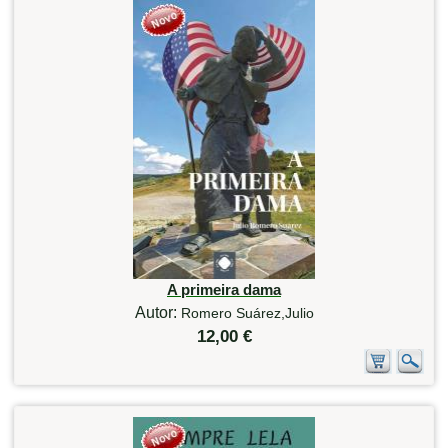
A primeira dama
Autor:
Romero Suárez,Julio
12,00 €