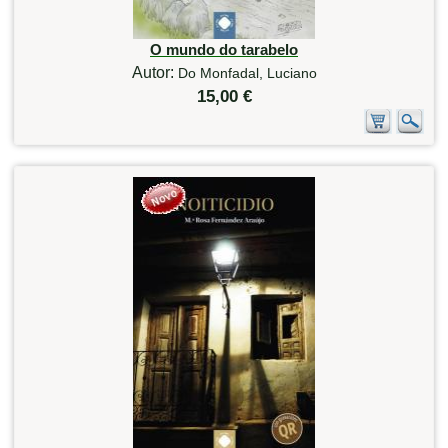
O mundo do tarabelo
Autor:
Do Monfadal, Luciano
15,00 €