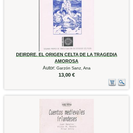
DEIRDRE. EL ORIGEN CELTA DE LA TRAGEDIA
AMOROSA
Autor:
Garzón Sanz, Ana
13,00 €