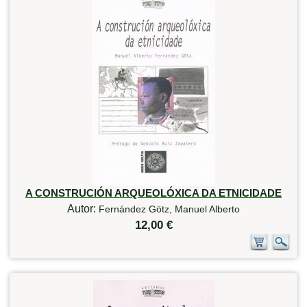
A CONSTRUCIÓN ARQUEOLÓXICA DA ETNICIDADE
Autor:
Fernández Götz, Manuel Alberto
12,00 €