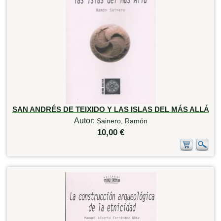
SAN ANDRÉS DE TEIXIDO Y LAS ISLAS DEL MÁS ALLÁ
Autor:
Sainero, Ramón
10,00 €