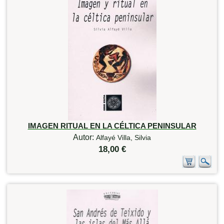
IMAGEN RITUAL EN LA CÉLTICA PENINSULAR
Autor:
Alfayé Villa, Silvia
18,00 €