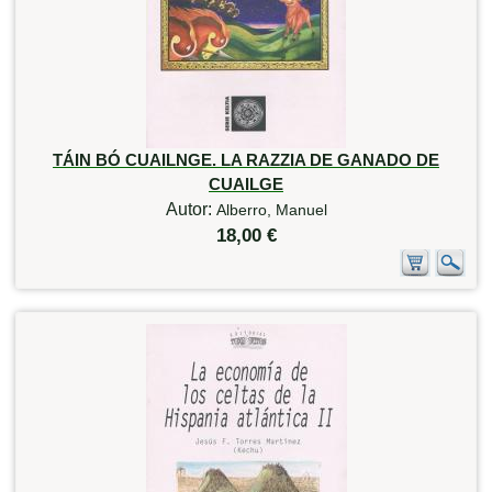
TÁIN BÓ CUAILNGE. LA RAZZIA DE GANADO DE
CUAILGE
Autor:
Alberro, Manuel
18,00 €