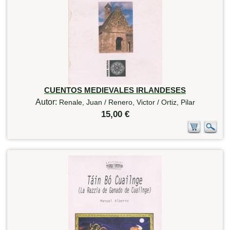
CUENTOS MEDIEVALES IRLANDESES
Autor:
Renale, Juan / Renero, Victor / Ortiz, Pilar
15,00 €