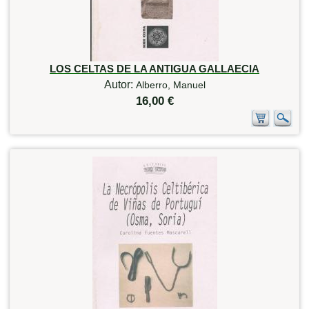
LOS CELTAS DE LA ANTIGUA GALLAECIA
Autor:
Alberro, Manuel
16,00 €