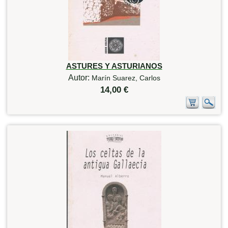
ASTURES Y ASTURIANOS
Autor:
Marín Suarez, Carlos
14,00 €