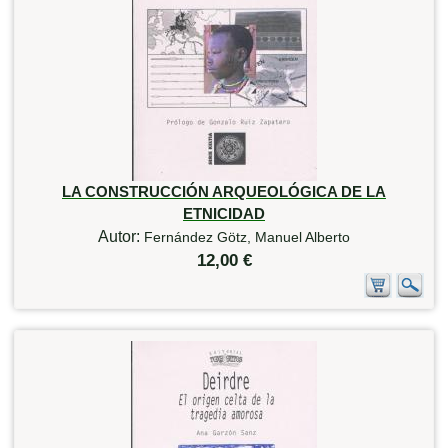
LA CONSTRUCCIÓN ARQUEOLÓGICA DE LA
ETNICIDAD
Autor:
Fernández Götz, Manuel Alberto
12,00 €