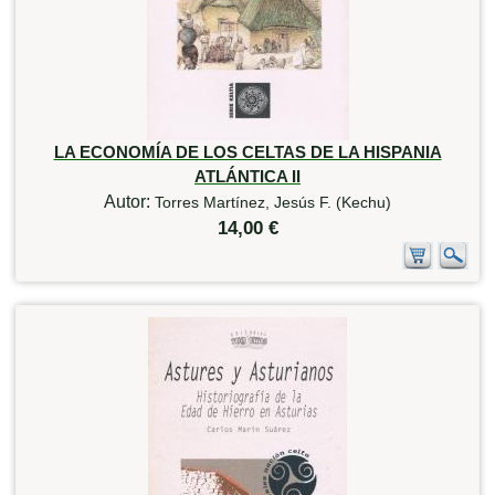
LA ECONOMÍA DE LOS CELTAS DE LA HISPANIA
ATLÁNTICA II
Autor:
Torres Martínez, Jesús F. (Kechu)
14,00 €