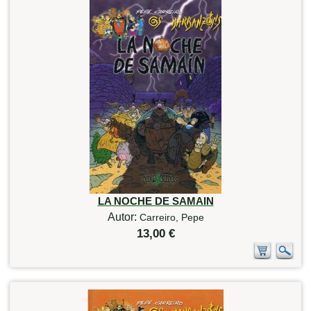
LA NOCHE DE SAMAIN
Autor:
Carreiro, Pepe
13,00 €