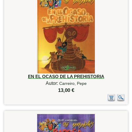
EN EL OCASO DE LA PREHISTORIA
Autor:
Carreiro, Pepe
13,00 €