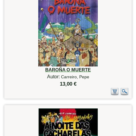
BAROÑA O MUERTE
Autor:
Carreiro, Pepe
13,00 €