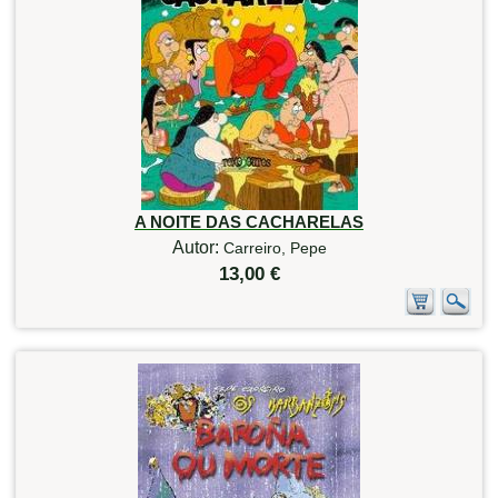
A NOITE DAS CACHARELAS
Autor:
Carreiro, Pepe
13,00 €