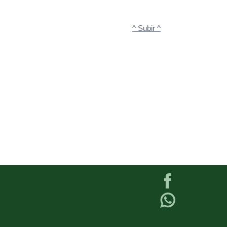
^ Subir ^