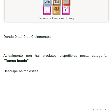
Cadernos Cruceiro do rego
Dende 0 até 0 de 0 elementos
Actualmente non hai produtos dispoñibles nesta categoría
"Temas locais"
.
Desculpe as molestias