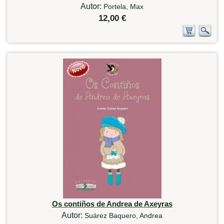
Autor:
Portela, Max
12,00 €
Os contiños de Andrea de Axeyras
Autor:
Suárez Baquero, Andrea