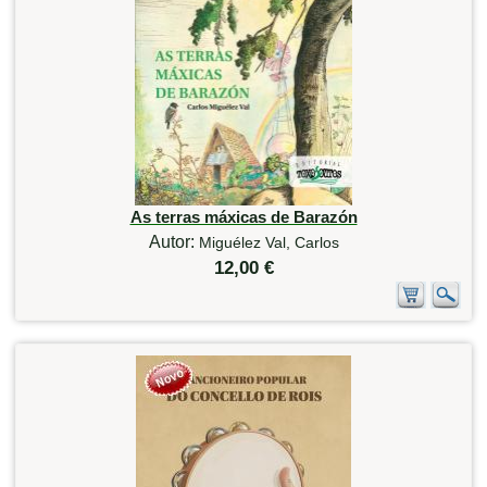
As terras máxicas de Barazón
Autor:
Miguélez Val, Carlos
12,00 €