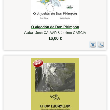
O algodón de Don Pirimpón
Autor:
José CALVAR & Jacinto GARCÍA
16,00 €