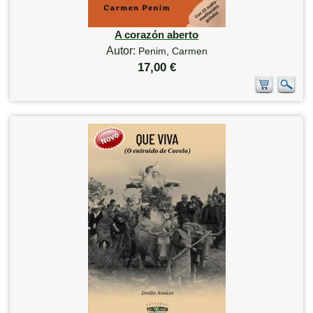
A corazón aberto
Autor:
Penim, Carmen
17,00 €