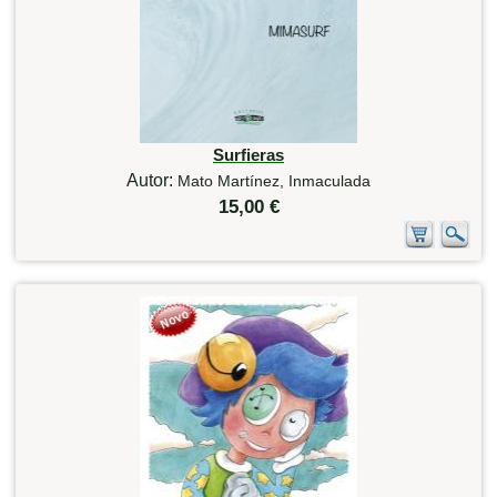
Surfieras
Autor:
Mato Martínez, Inmaculada
15,00 €