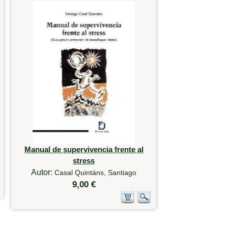
Manual de supervivencia frente al
stress
Autor:
Casal Quintáns, Santiago
9,00 €