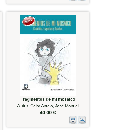
Fragmentos de mi mosaico
Autor:
Cairo Antelo, José Manuel
40,00 €