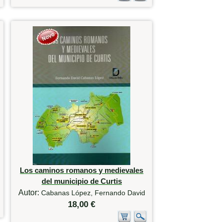
Los caminos romanos y medievales
del municipio de Curtis
Autor:
Cabanas López, Fernando David
18,00 €