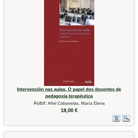
Intervención nas aulas. O papel dos docentes de
pedagoxía terapéutica
Autor:
Añel Cabanelas, María Elena
18,00 €