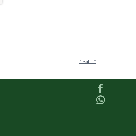
^ Subir ^