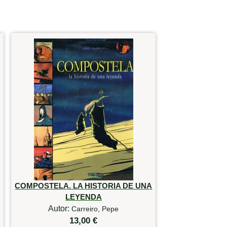
COMPOSTELA. LA HISTORIA DE UNA
LEYENDA
Autor:
Carreiro, Pepe
13,00 €