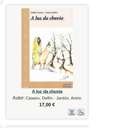
A luz da chuvia
Autor:
Caseiro, Delfín - Jardón, Antón
17,00 €