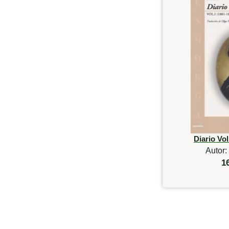
Diario Vol
Autor:
1