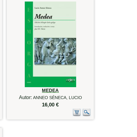
MEDEA
Autor:
ANNEO SÉNECA, LUCIO
16,00 €