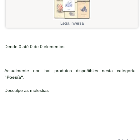
Letra inversa
Dende 0 até 0 de 0 elementos
Actualmente non hai produtos dispoñibles nesta categoría
"Poesía"
.
Desculpe as molestias