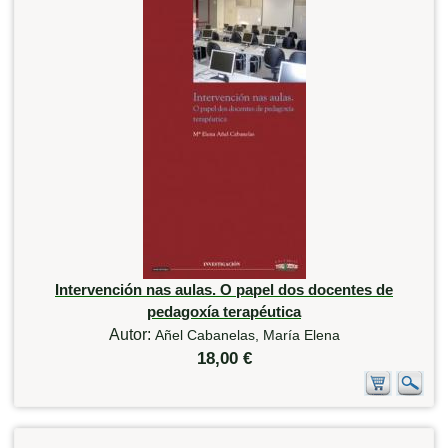
Intervención nas aulas. O papel dos docentes de
pedagoxía terapéutica
Autor:
Añel Cabanelas, María Elena
18,00 €