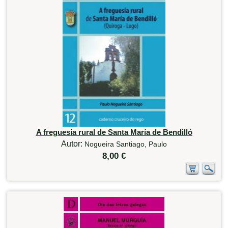
A freguesía rural de Santa María de Bendilló
Autor:
Nogueira Santiago, Paulo
8,00 €