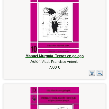
Manuel Murguía. Textos en galego
Autor:
Vidal, Francisco Antonio
7,00 €