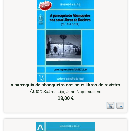
a parroquia de abanqueiro nos seus libros de rexistro
Autor:
Suárez Lijó, Juan Nepomuceno
18,00 €