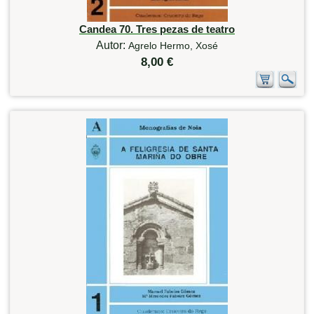
Candea 70. Tres pezas de teatro
Autor:
Agrelo Hermo, Xosé
8,00 €