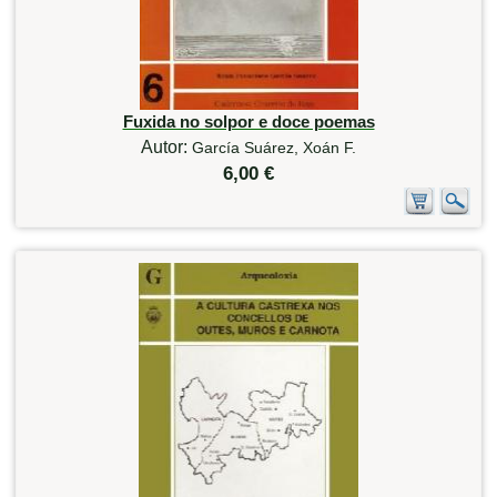
Fuxida no solpor e doce poemas
Autor:
García Suárez, Xoán F.
6,00 €