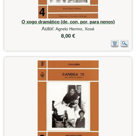
O xogo dramático (de, con, por, para nenos)
Autor:
Agrelo Hermo, Xosé
8,00 €