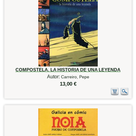
COMPOSTELA. LA HISTORIA DE UNA LEYENDA
Autor:
Carreiro, Pepe
13,00 €