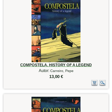
COMPOSTELA. HISTORY OF A LEGEND
Autor:
Carreiro, Pepe
13,00 €