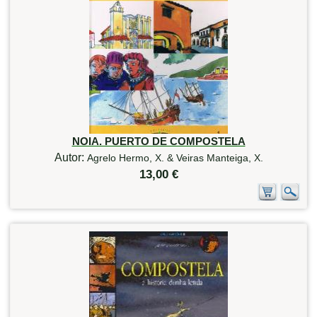
NOIA. PUERTO DE COMPOSTELA
Autor:
Agrelo Hermo, X. & Veiras Manteiga, X.
13,00 €