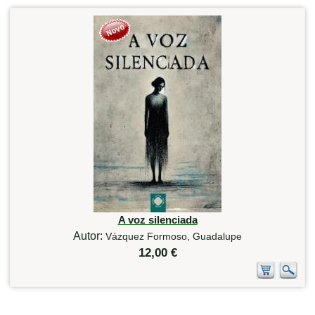
A voz silenciada
Autor:
Vázquez Formoso, Guadalupe
12,00 €