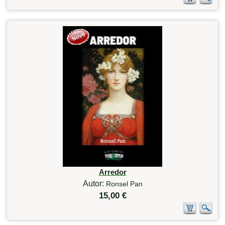
Arredor
Autor:
Ronsel Pan
15,00 €