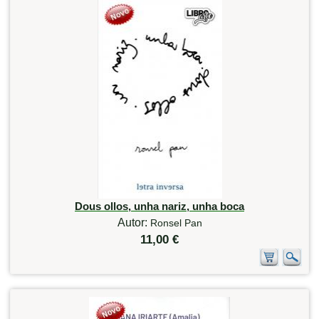
Dous ollos, unha nariz, unha boca
Autor:
Ronsel Pan
11,00 €