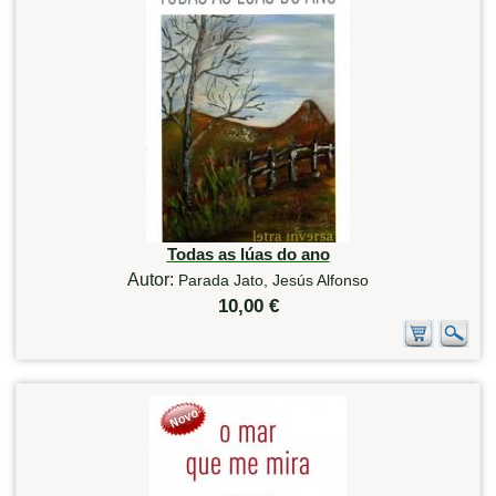
Todas as lúas do ano
Autor:
Parada Jato, Jesús Alfonso
10,00 €