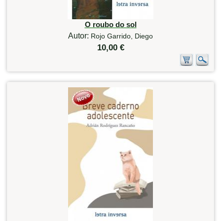
O roubo do sol
Autor:
Rojo Garrido, Diego
10,00 €