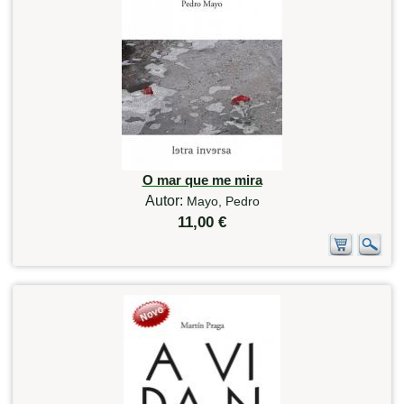
O mar que me mira
Autor:
Mayo, Pedro
11,00 €