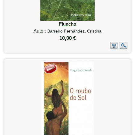
Fiuncho
Autor:
Barreiro Fernández, Cristina
10,00 €