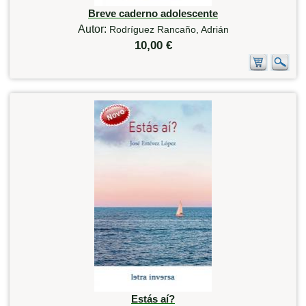
Breve caderno adolescente
Autor:
Rodríguez Rancaño, Adrián
10,00 €
Estás aí?