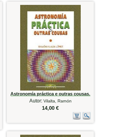
Astronomía práctica e outras cousas.
Autor:
Vilalta, Ramón
14,00 €