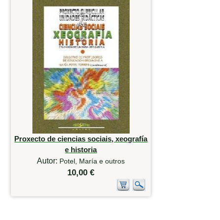
Proxecto de ciencias sociais, xeografía
e historia
Autor:
Potel, María e outros
10,00 €