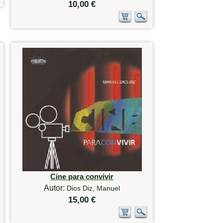
10,00 €
Cine para convivir
Autor:
Dios Diz, Manuel
15,00 €