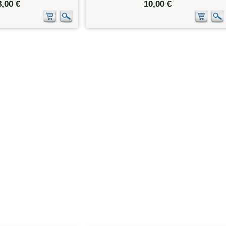
8,00 €
10,00 €