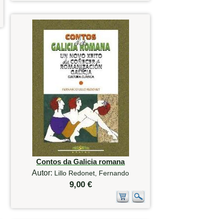
Contos da Galicia romana
Autor:
Lillo Redonet, Fernando
9,00 €