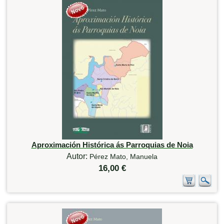
Aproximación Histórica ás Parroquias de Noia
Autor:
Pérez Mato, Manuela
16,00 €