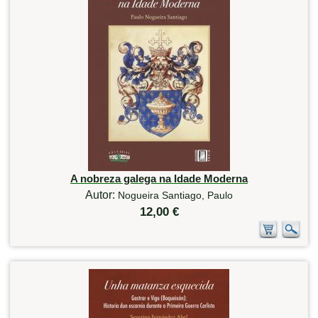
A nobreza galega na Idade Moderna
Autor:
Nogueira Santiago, Paulo
12,00 €