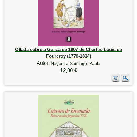
Ollada sobre a Galiza de 1807 de Charles-Louis de
Fourcroy (1770-1824)
Autor:
Nogueira Santiago, Paulo
12,00 €