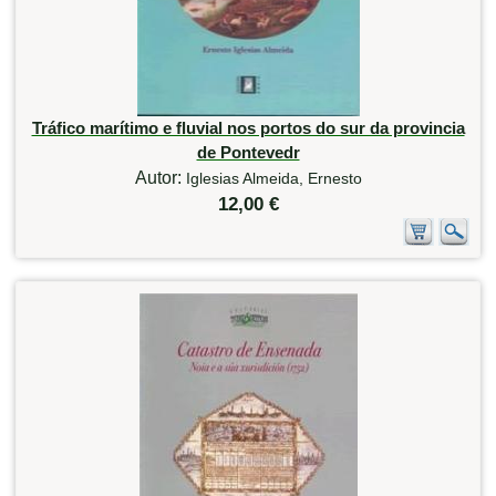
Tráfico marítimo e fluvial nos portos do sur da provincia
de Pontevedr
Autor:
Iglesias Almeida, Ernesto
12,00 €