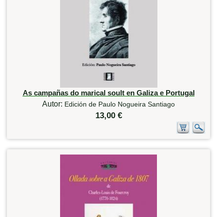
As campañas do marical soult en Galiza e Portugal
Autor:
Edición de Paulo Nogueira Santiago
13,00 €