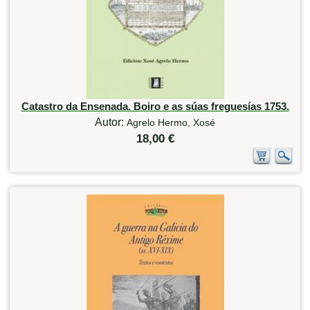
Catastro da Ensenada. Boiro e as súas freguesías 1753.
Autor:
Agrelo Hermo, Xosé
18,00 €