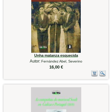
Unha matanza esquecida
Autor:
Fernández Abel, Severino
16,00 €