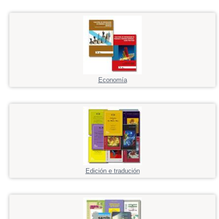
Economía
Edición e tradución