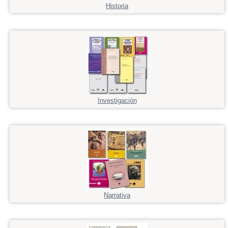
Historia
Investigación
Narrativa