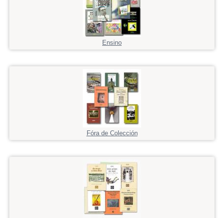
Ensino
Fóra de Colección