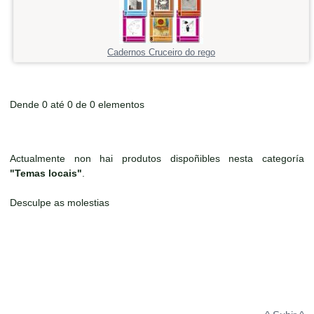
Cadernos Cruceiro do rego
Dende 0 até 0 de 0 elementos
Actualmente non hai produtos dispoñibles nesta categoría
"Temas locais"
.
Desculpe as molestias