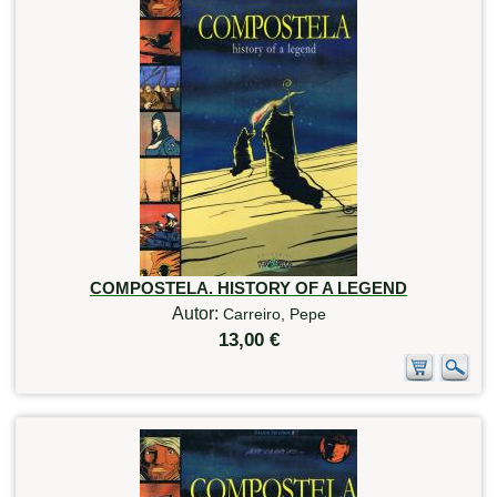
COMPOSTELA. HISTORY OF A LEGEND
Autor:
Carreiro, Pepe
13,00 €