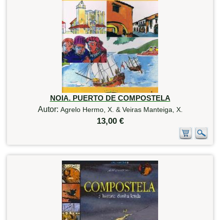
NOIA. PUERTO DE COMPOSTELA
Autor:
Agrelo Hermo, X. & Veiras Manteiga, X.
13,00 €