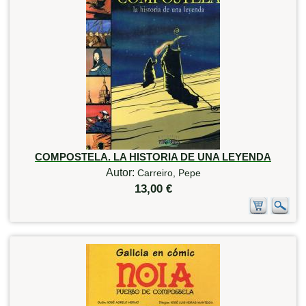
COMPOSTELA. LA HISTORIA DE UNA LEYENDA
Autor:
Carreiro, Pepe
13,00 €