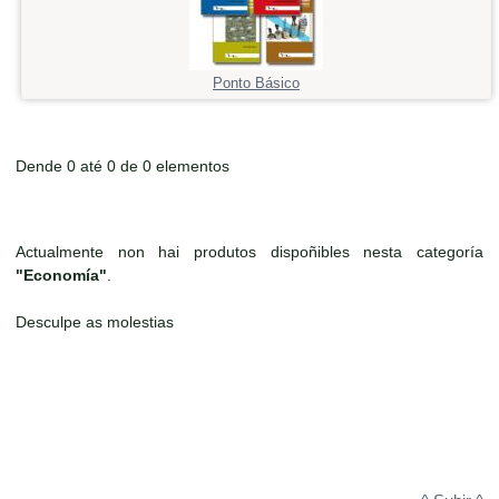
Ponto Básico
Dende 0 até 0 de 0 elementos
Actualmente non hai produtos dispoñibles nesta categoría
"Economía"
.
Desculpe as molestias