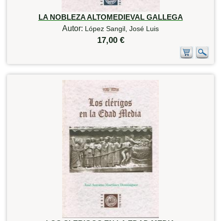
LA NOBLEZA ALTOMEDIEVAL GALLEGA
Autor:
López Sangil, José Luis
17,00 €