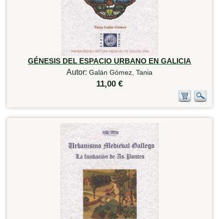
GÉNESIS DEL ESPACIO URBANO EN GALICIA
Autor:
Galán Gómez, Tania
11,00 €