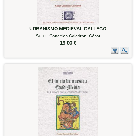
URBANISMO MEDIEVAL GALLEGO
Autor:
Candelas Colodrón, César
13,00 €