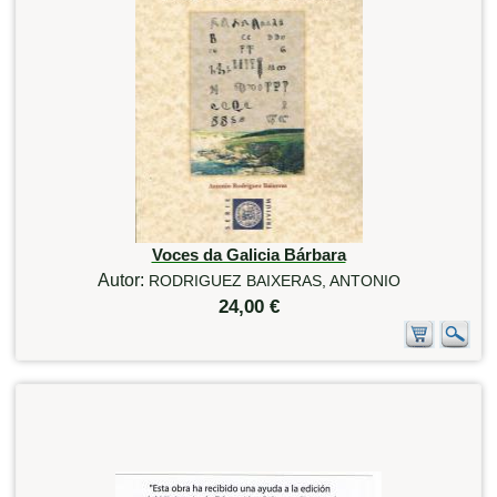
Voces da Galicia Bárbara
Autor:
RODRIGUEZ BAIXERAS, ANTONIO
24,00 €