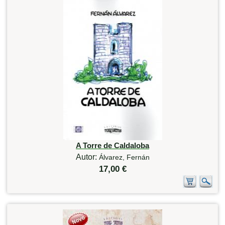
A Torre de Caldaloba
Autor:
Álvarez, Fernán
17,00 €