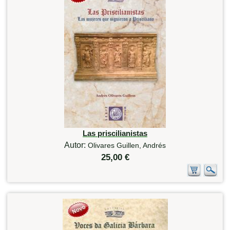
Las priscilianistas
Autor:
Olivares Guillen, Andrés
25,00 €