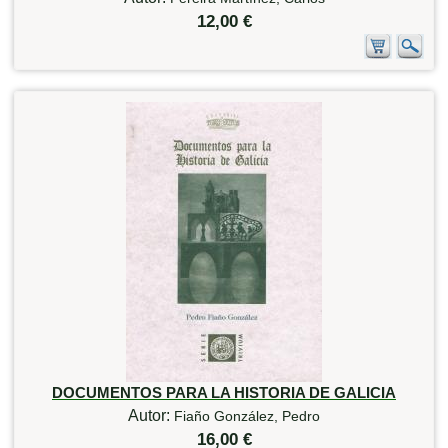
12,00 €
DOCUMENTOS PARA LA HISTORIA DE GALICIA
Autor:
Fiaño González, Pedro
16,00 €