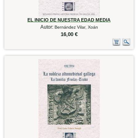
EL INICIO DE NUESTRA EDAD MEDIA
Autor:
Bernández Vilar, Xoán
16,00 €