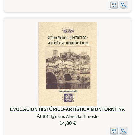
EVOCACIÓN HISTÓRICO-ARTÍSTICA MONFORNTINA
Autor:
Iglesias Almeida, Ernesto
14,00 €