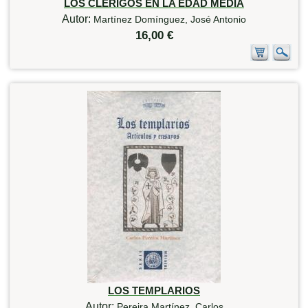
LOS CLERIGOS EN LA EDAD MEDIA
Autor:
Martínez Domínguez, José Antonio
16,00 €
LOS TEMPLARIOS
Autor:
Pereira Martínez, Carlos