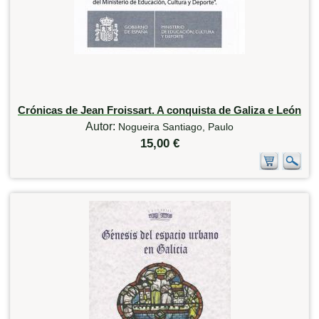
Crónicas de Jean Froissart. A conquista de Galiza e León
Autor:
Nogueira Santiago, Paulo
15,00 €