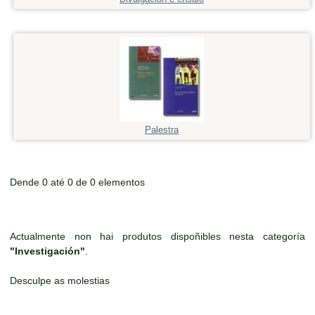
Palestra
Dende 0 até 0 de 0 elementos
Actualmente non hai produtos dispoñibles nesta categoría
"Investigación"
.
Desculpe as molestias