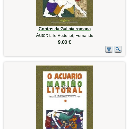
Contos da Galicia romana
Autor:
Lillo Redonet, Fernando
9,00 €