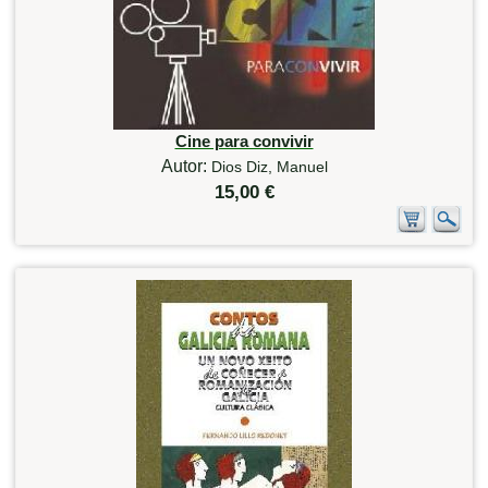
Cine para convivir
Autor:
Dios Diz, Manuel
15,00 €