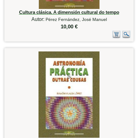
Cultura clásica. A dimensión cultural do tempo
Autor:
Pérez Fernández, José Manuel
10,00 €