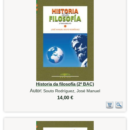
Historia da filosofía (2º BAC)
Autor:
Souto Rodríguez, José Manuel
14,00 €