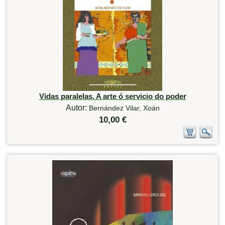
Vidas paralelas. A arte ó servicio do poder
Autor:
Bernández Vilar, Xoán
10,00 €