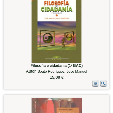
Filosofía e cidadanía (1º BAC)
Autor:
Souto Rodríguez, José Manuel
15,00 €