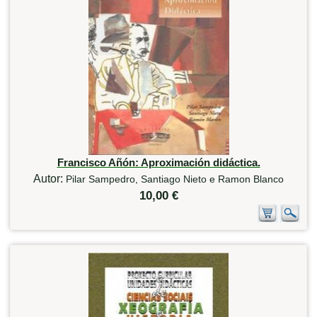
Francisco Añón: Aproximación didáctica.
Autor:
Pilar Sampedro, Santiago Nieto e Ramon Blanco
10,00 €