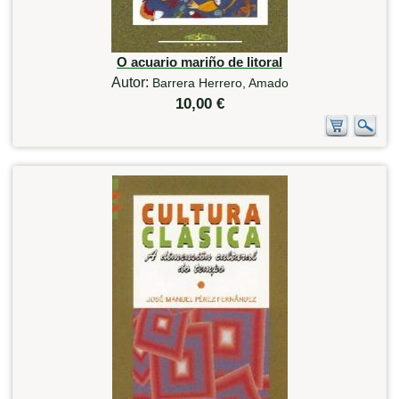
O acuario mariño de litoral
Autor:
Barrera Herrero, Amado
10,00 €