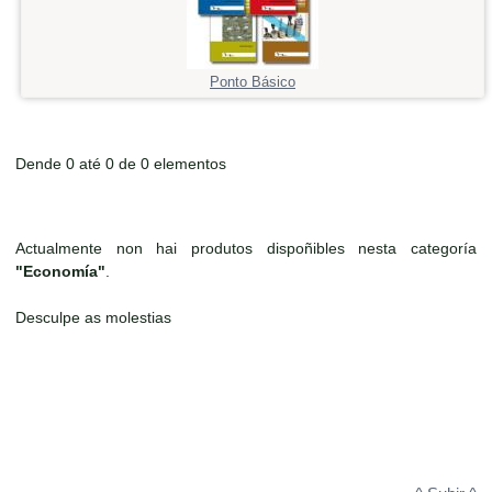
Ponto Básico
Dende 0 até 0 de 0 elementos
Actualmente non hai produtos dispoñibles nesta categoría
"Economía"
.
Desculpe as molestias