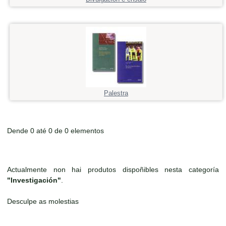
Palestra
Dende 0 até 0 de 0 elementos
Actualmente non hai produtos dispoñibles nesta categoría
"Investigación"
.
Desculpe as molestias