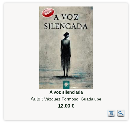
A voz silenciada
Autor:
Vázquez Formoso, Guadalupe
12,00 €