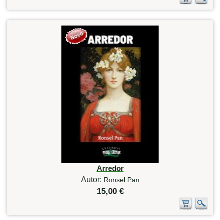
Arredor
Autor:
Ronsel Pan
15,00 €