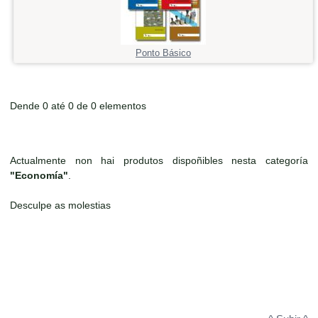
Ponto Básico
Dende 0 até 0 de 0 elementos
Actualmente non hai produtos dispoñibles nesta categoría
"Economía"
.
Desculpe as molestias