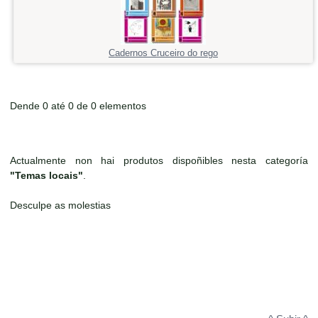
Cadernos Cruceiro do rego
Dende 0 até 0 de 0 elementos
Actualmente non hai produtos dispoñibles nesta categoría
"Temas locais"
.
Desculpe as molestias