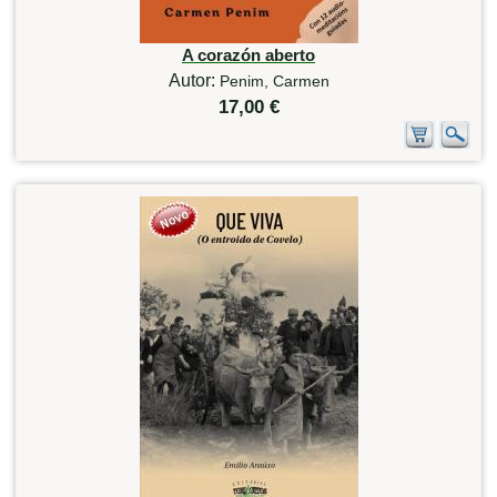
A corazón aberto
Autor:
Penim, Carmen
17,00 €