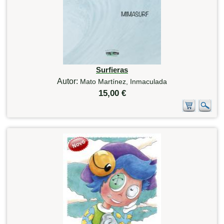
Surfieras
Autor:
Mato Martínez, Inmaculada
15,00 €