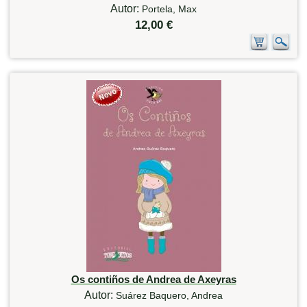
Autor:
Portela, Max
12,00 €
Os contiños de Andrea de Axeyras
Autor:
Suárez Baquero, Andrea