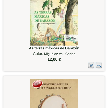
As terras máxicas de Barazón
Autor:
Miguélez Val, Carlos
12,00 €