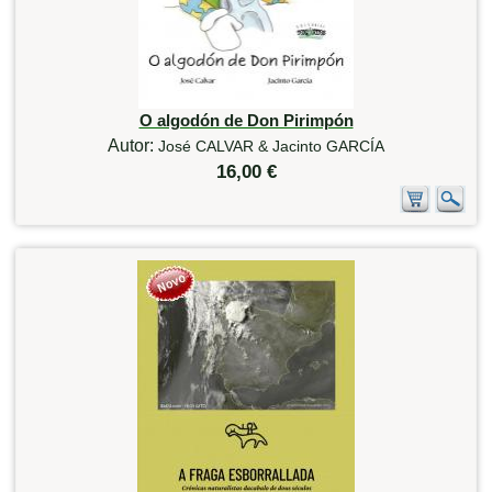
O algodón de Don Pirimpón
Autor:
José CALVAR & Jacinto GARCÍA
16,00 €