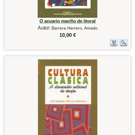
O acuario mariño de litoral
Autor:
Barrera Herrero, Amado
10,00 €