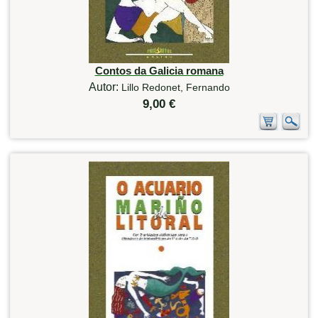
Contos da Galicia romana
Autor:
Lillo Redonet, Fernando
9,00 €