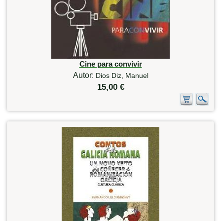
Cine para convivir
Autor:
Dios Diz, Manuel
15,00 €