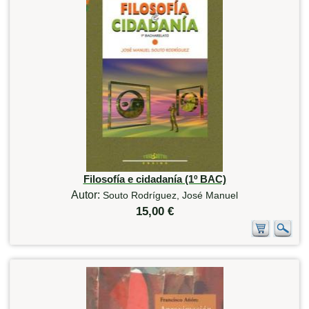
Filosofía e cidadanía (1º BAC)
Autor:
Souto Rodríguez, José Manuel
15,00 €