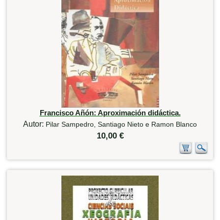
Francisco Añón: Aproximación didáctica.
Autor:
Pilar Sampedro, Santiago Nieto e Ramon Blanco
10,00 €