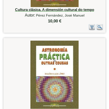
Cultura clásica. A dimensión cultural do tempo
Autor:
Pérez Fernández, José Manuel
10,00 €