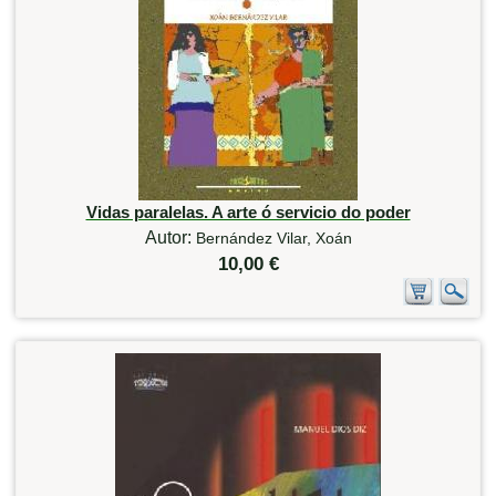
Vidas paralelas. A arte ó servicio do poder
Autor:
Bernández Vilar, Xoán
10,00 €