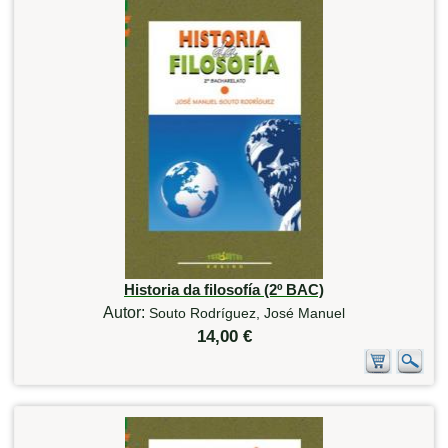
Historia da filosofía (2º BAC)
Autor:
Souto Rodríguez, José Manuel
14,00 €