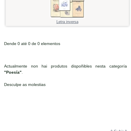
Letra inversa
Dende 0 até 0 de 0 elementos
Actualmente non hai produtos dispoñibles nesta categoría
"Poesía"
.
Desculpe as molestias