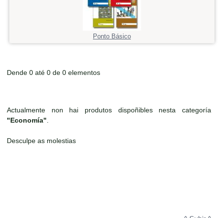
Ponto Básico
Dende 0 até 0 de 0 elementos
Actualmente non hai produtos dispoñibles nesta categoría
"Economía"
.
Desculpe as molestias