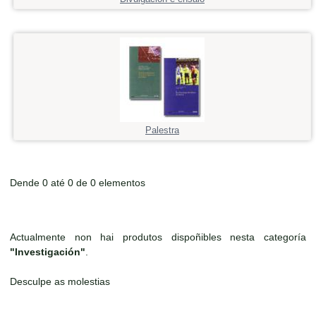
Palestra
Dende 0 até 0 de 0 elementos
Actualmente non hai produtos dispoñibles nesta categoría
"Investigación"
.
Desculpe as molestias