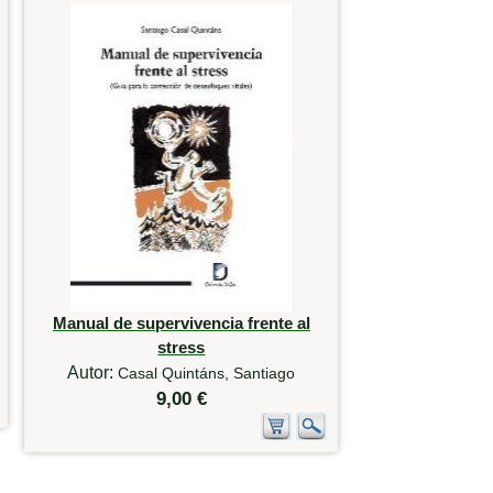
Manual de supervivencia frente al
stress
Autor:
Casal Quintáns, Santiago
9,00 €