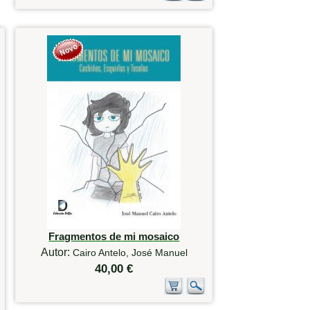
Fragmentos de mi mosaico
Autor:
Cairo Antelo, José Manuel
40,00 €