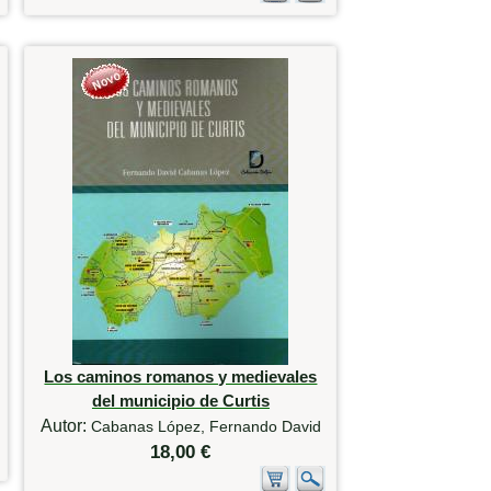
Los caminos romanos y medievales
del municipio de Curtis
Autor:
Cabanas López, Fernando David
18,00 €