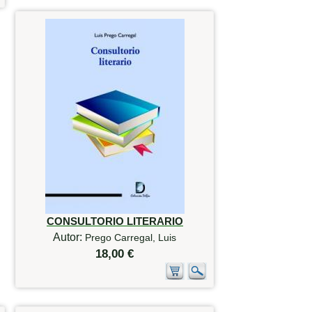
CONSULTORIO LITERARIO
Autor:
Prego Carregal, Luis
18,00 €