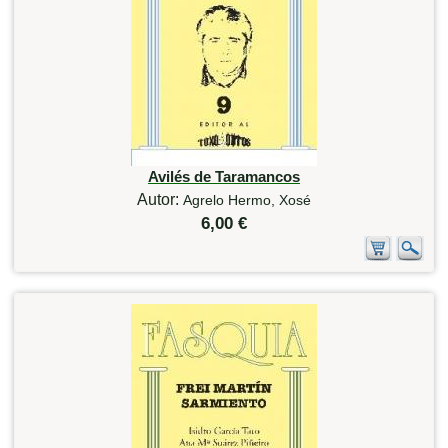
Avilés de Taramancos
Autor:
Agrelo Hermo, Xosé
6,00 €