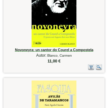
Novoneyra: un cantor do Courel a Compostela
Autor:
Blanco, Carmen
11,00 €