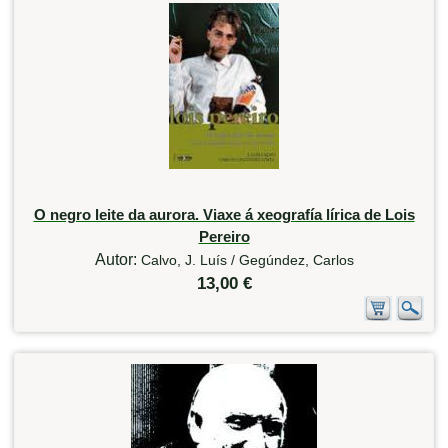
O negro leite da aurora. Viaxe á xeografía lírica de Lois
Pereiro
Autor:
Calvo, J. Luís / Gegúndez, Carlos
13,00 €