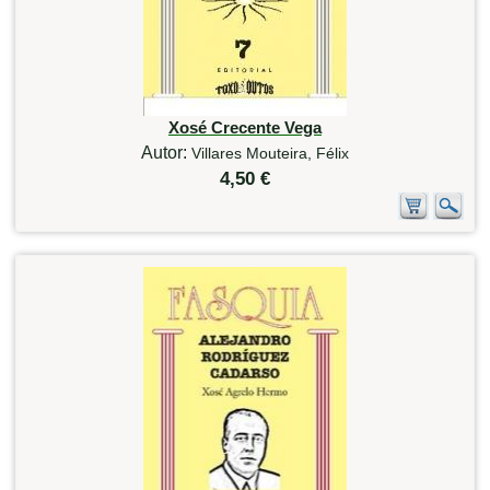
Xosé Crecente Vega
Autor:
Villares Mouteira, Félix
4,50 €