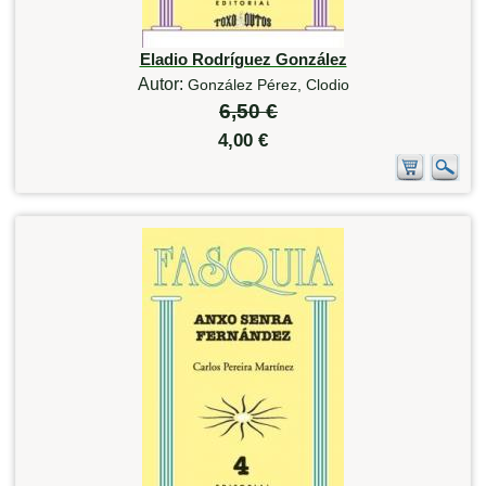
Eladio Rodríguez González
Autor:
González Pérez, Clodio
6,50 €
4,00 €