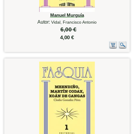
Manuel Murguía
Autor:
Vidal, Francisco Antonio
6,00 €
4,00 €