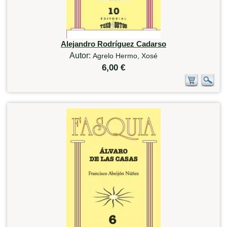
Alejandro Rodríguez Cadarso
Autor:
Agrelo Hermo, Xosé
6,00 €