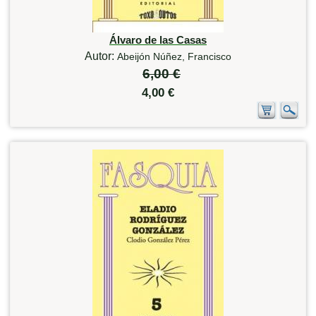
Álvaro de las Casas
Autor:
Abeijón Núñez, Francisco
6,00 €
4,00 €