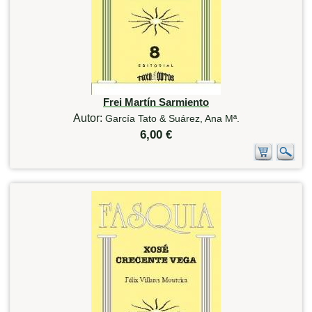
Frei Martín Sarmiento
Autor:
García Tato & Suárez, Ana Mª.
6,00 €