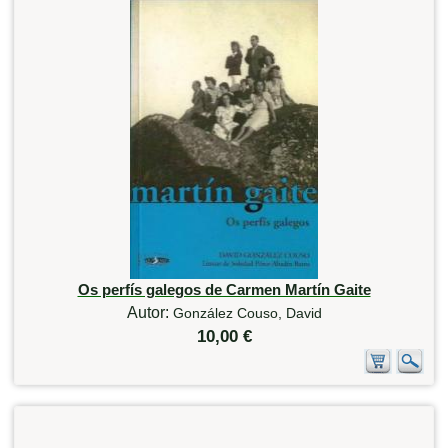
Os perfís galegos de Carmen Martín Gaite
Autor:
González Couso, David
10,00 €