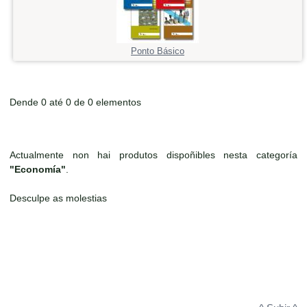
Ponto Básico
Dende 0 até 0 de 0 elementos
Actualmente non hai produtos dispoñibles nesta categoría
"Economía"
.
Desculpe as molestias