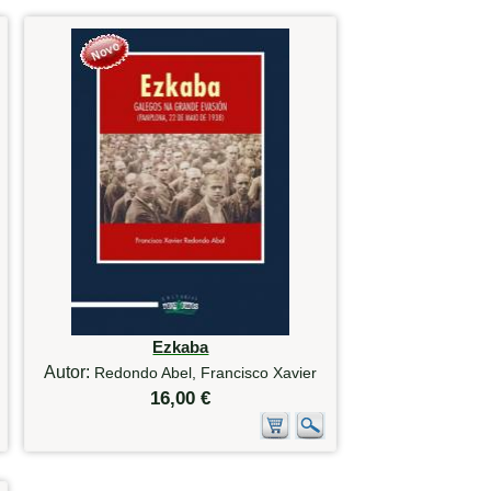
Ezkaba
Autor:
Redondo Abel, Francisco Xavier
16,00 €