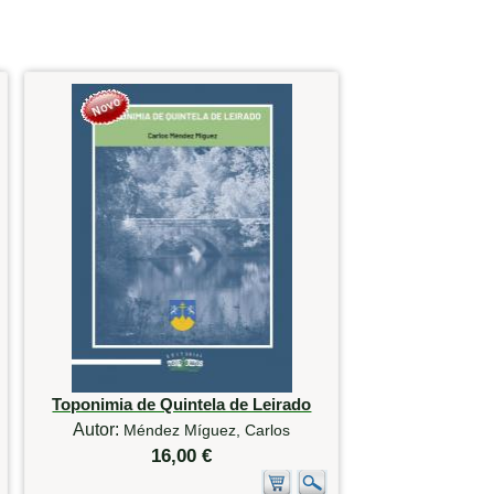
Toponimia de Quintela de Leirado
Autor:
Méndez Míguez, Carlos
16,00 €