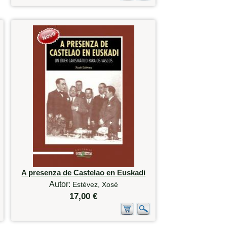
A presenza de Castelao en Euskadi
Autor:
Estévez, Xosé
17,00 €