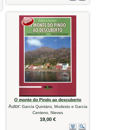
O monte do Pindo ao descuberto
Autor:
García Quintáns, Modesto e García
Centeno, Nieves
19,00 €