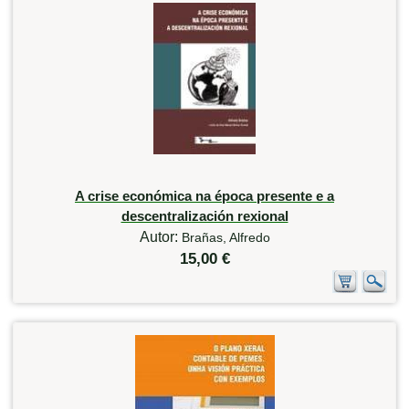
A crise económica na época presente e a
descentralización rexional
Autor:
Brañas, Alfredo
15,00 €