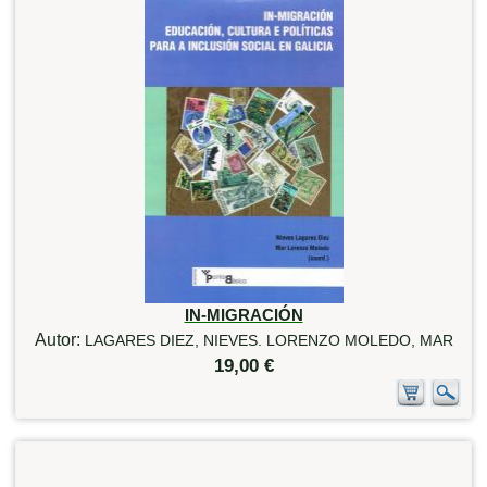
IN-MIGRACIÓN
Autor:
LAGARES DIEZ, NIEVES. LORENZO MOLEDO, MAR
19,00 €