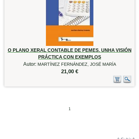
O PLANO XERAL CONTABLE DE PEMES. UNHA VISIÓN
PRÁCTICA CON EXEMPLOS
Autor:
MARTÍNEZ FERNÁNDEZ, JOSÉ MARÍA
21,00 €
1