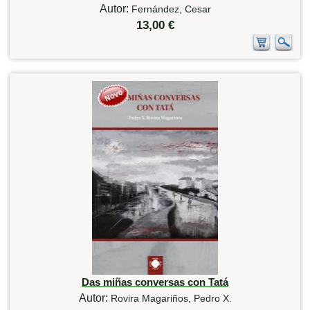
Autor:
Fernández, Cesar
13,00 €
Das miñas conversas con Tatá
Autor:
Rovira Magariños, Pedro X.