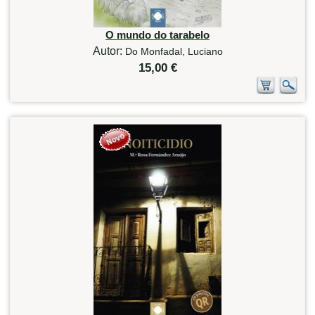
O mundo do tarabelo
Autor:
Do Monfadal, Luciano
15,00 €