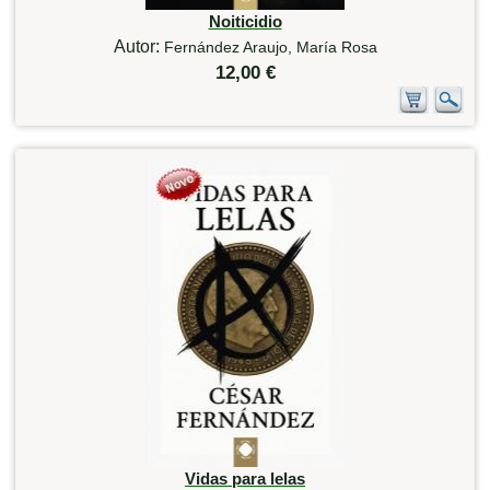
Noiticidio
Autor:
Fernández Araujo, María Rosa
12,00 €
Vidas para lelas