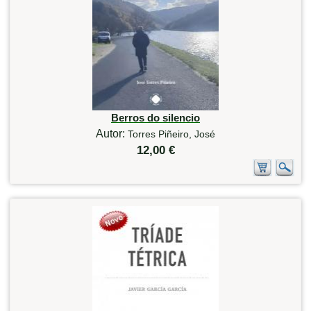
Berros do silencio
Autor:
Torres Piñeiro, José
12,00 €