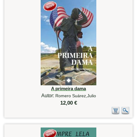
A primeira dama
Autor:
Romero Suárez,Julio
12,00 €