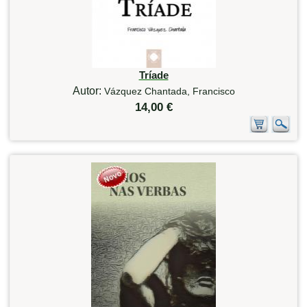
Tríade
Autor:
Vázquez Chantada, Francisco
14,00 €