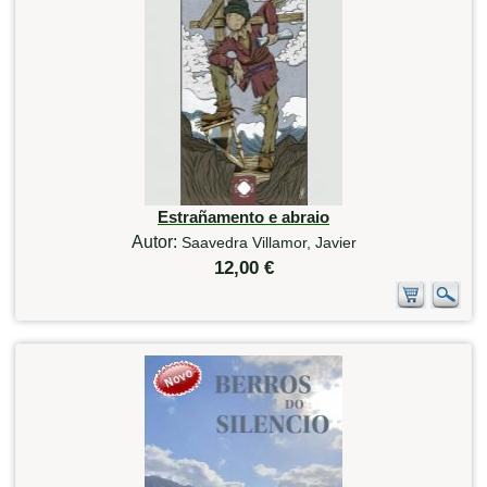
Estrañamento e abraio
Autor:
Saavedra Villamor, Javier
12,00 €