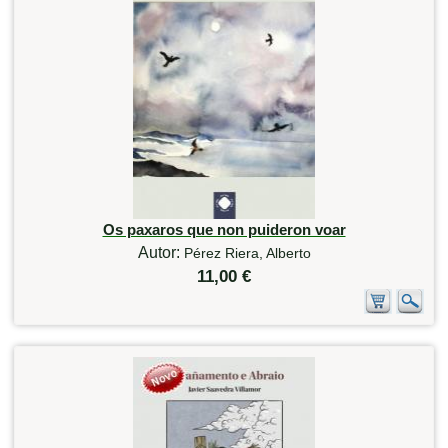
Os paxaros que non puideron voar
Autor:
Pérez Riera, Alberto
11,00 €